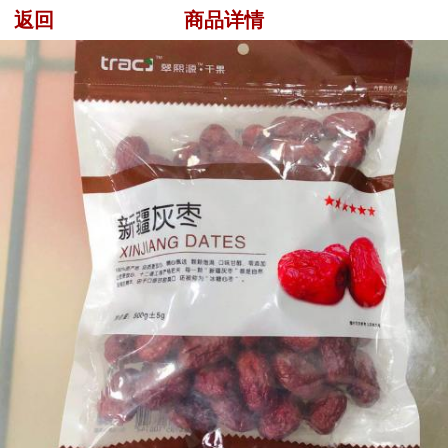
返回
商品详情