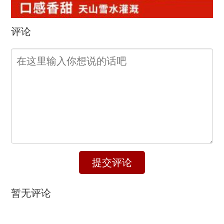
评论
提交评论
暂无评论