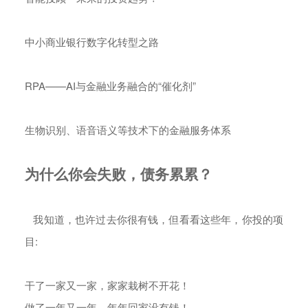
中小商业银行数字化转型之路
RPA——AI与金融业务融合的“催化剂”
生物识别、语音语义等技术下的金融服务体系
为什么你会失败，债务累累？
我知道，也许过去你很有钱，但看看这些年，你投的项
目:
干了一家又一家，家家栽树不开花！
做了一年又一年，年年回家没有钱！