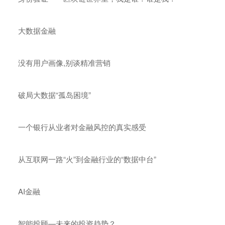
大数据金融
没有用户画像,别谈精准营销
破局大数据“孤岛困境”
一个银行从业者对金融风控的真实感受
从互联网一路“火”到金融行业的“数据中台”
AI金融
智能投顾—未来的投资趋势？