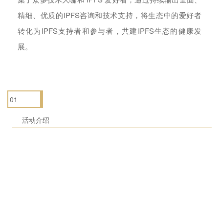
精细、优质的IPFS咨询和技术支持，将生态中的爱好者
转化为IPFS支持者和参与者，共建IPFS生态的健康发
展。
01
活动介绍