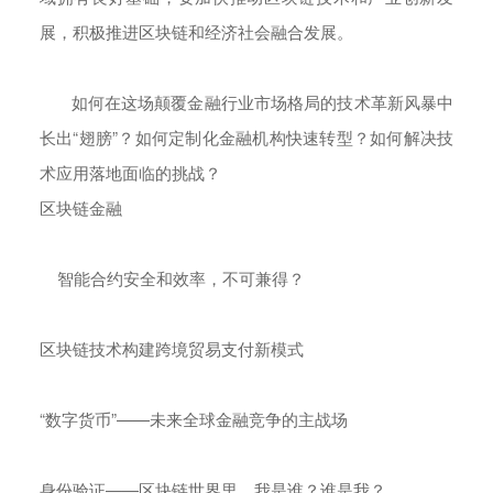
展，积极推进区块链和经济社会融合发展。
如何在这场颠覆金融行业市场格局的技术革新风暴中
长出“翅膀”？如何定制化金融机构快速转型？如何解决技
术应用落地面临的挑战？
区块链金融
智能合约安全和效率，不可兼得？
区块链技术构建跨境贸易支付新模式
“数字货币”——未来全球金融竞争的主战场
身份验证——区块链世界里，我是谁？谁是我？