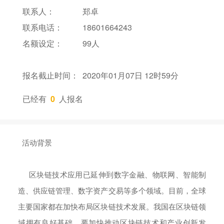
联系人：
郑卓
联系电话：
18601664243
名额设定：
99人
报名截止时间：
2020年01月07日 12时59分
已经有
0
人报名
活动背景
区块链技术应用已延伸到数字金融、物联网、智能制
造、供应链管理、数字资产交易等多个领域。目前，全球
主要国家都在加快布局区块链技术发展。我国在区块链领
域拥有良好基础，要加快推动区块链技术和产业创新发