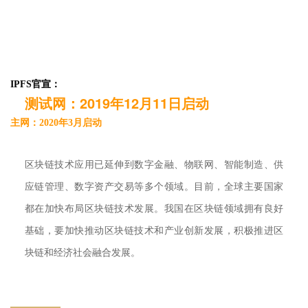
IPFS官宣：
测试网：2019年12月11日启动
主网：2020年3月启动
区块链技术应用已延伸到数字金融、物联网、智能制造、供
应链管理、数字资产交易等多个领域。目前，全球主要国家
都在加快布局区块链技术发展。我国在区块链领域拥有良好
基础，要加快推动区块链技术和产业创新发展，积极推进区
块链和经济社会融合发展。