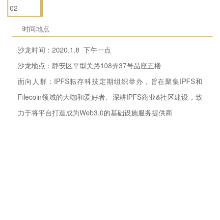
02
时间地点
沙龙时间：2020.1.8 下午一点
沙龙地点：静安区平型关路108弄37号品座五楼
面向人群：IPFS耘存科技定期组织举办，旨在聚集IPFS和
Filecoin领域的大咖和爱好者、深耕IPFS商业&社区建设，致
力于将平台打造成为Web3.0的基础设施服务提供商